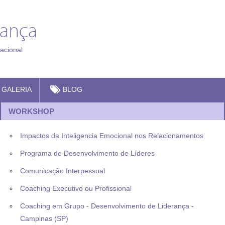
acional
GALERIA
BLOG
WORKSHOP
Impactos da Inteligencia Emocional nos Relacionamentos
Programa de Desenvolvimento de Líderes
Comunicação Interpessoal
Coaching Executivo ou Profissional
Coaching em Grupo - Desenvolvimento de Liderança -
Campinas (SP)