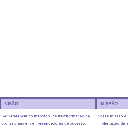
VISÃO
MISSÃO
Ser referência no mercado, na transformação de
Nossa missão é 
profissionais em empreendedores de sucesso.
implantação de 