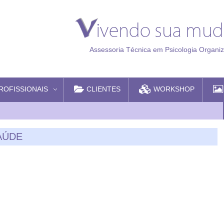
Assessoria Técnica em Psicologia Organiz
ROFISSIONAIS
CLIENTES
WORKSHOP
SAÚDE