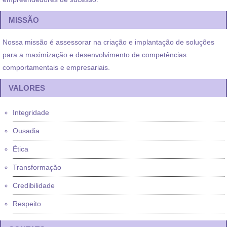
MISSÃO
Nossa missão é assessorar na criação e implantação de soluções
para a maximização e desenvolvimento de competências
comportamentais e empresariais.
VALORES
Integridade
Ousadia
Ética
Transformação
Credibilidade
Respeito