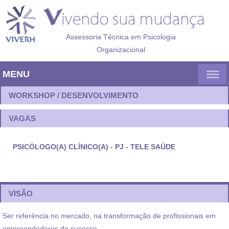
Assessoria Técnica em Psicologia
Organizacional
WORKSHOP / DESENVOLVIMENTO
VAGAS
PSICÓLOGO(A) CLÍNICO(A) - PJ - TELE SAÚDE
VISÃO
Ser referência no mercado, na transformação de profissionais em
empreendedores de sucesso.